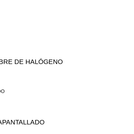
LIBRE DE HALÓGENO
 APANTALLADO