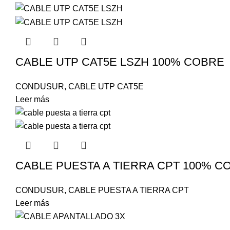
CABLE UTP CAT5E LSZH 100% COBRE
CONDUSUR
,
CABLE UTP CAT5E
Leer más
CABLE PUESTA A TIERRA CPT 100% C
CONDUSUR
,
CABLE PUESTA A TIERRA CPT
Leer más