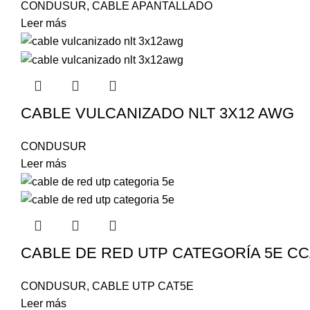
CONDUSUR
,
CABLE APANTALLADO
Leer más
CABLE VULCANIZADO NLT 3X12 AWG
CONDUSUR
Leer más
CABLE DE RED UTP CATEGORÍA 5E C
CONDUSUR
,
CABLE UTP CAT5E
Leer más