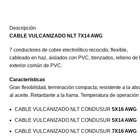
Descripción
CABLE VULCANIZADO NLT 7X14 AWG
7 conductores de cobre electrolítico recocido, flexible,
cableado en haz, aislados con PVC, trenzados, relleno de
exterior común de PVC.
Características
Gran flexibilidad, terminación compacta; resistente a la a
al aceite. Retardante a la llama. Temperatura de operació
CABLE VULCANIZADO NLT CONDUSUR
5X16 AWG
CABLE VULCANIZADO NLT CONDUSUR
5X14 AWG
CABLE VULCANIZADO NLT CONDUSUR
7X16 AWG