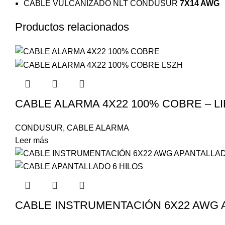
CABLE VULCANIZADO NLT CONDUSUR
7X14 AWG
Productos relacionados
CABLE ALARMA 4X22 100% COBRE – 
CONDUSUR
,
CABLE ALARMA
Leer más
CABLE INSTRUMENTACIÓN 6X22 AWG