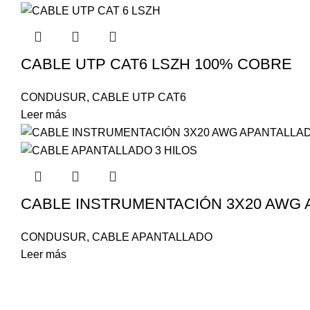
CABLE UTP CAT6 LSZH 100% COBRE
CONDUSUR
,
CABLE UTP CAT6
Leer más
CABLE INSTRUMENTACIÓN 3X20 AWG
CONDUSUR
,
CABLE APANTALLADO
Leer más
Envíos Nacionales
REGRESO 50