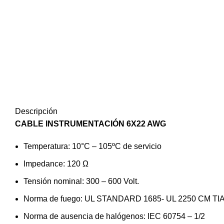
Descripción
CABLE INSTRUMENTACIÓN 6X22 AWG
Temperatura: 10°C – 105ºC de servicio
Impedance: 120 Ω
Tensión nominal: 300 – 600 Volt.
Norma de fuego: UL STANDARD 1685- UL 2250 CM TIA
Norma de ausencia de halógenos: IEC 60754 – 1/2