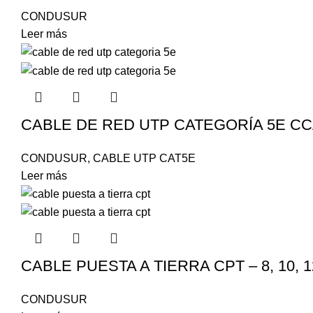
CONDUSUR
Leer más
CABLE DE RED UTP CATEGORÍA 5E C
CONDUSUR
,
CABLE UTP CAT5E
Leer más
CABLE PUESTA A TIERRA CPT – 8, 10, 1
CONDUSUR