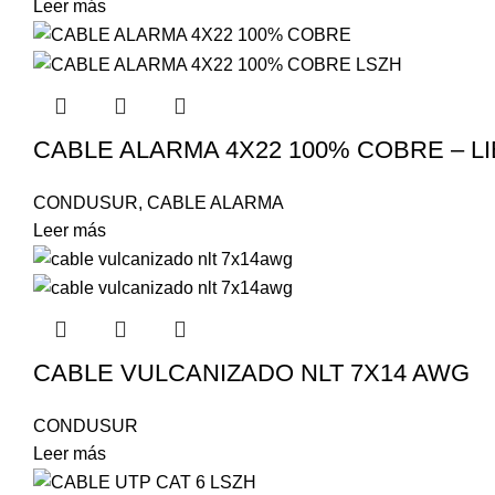
Leer más
CABLE ALARMA 4X22 100% COBRE – 
CONDUSUR
,
CABLE ALARMA
Leer más
CABLE VULCANIZADO NLT 7X14 AWG
CONDUSUR
Leer más