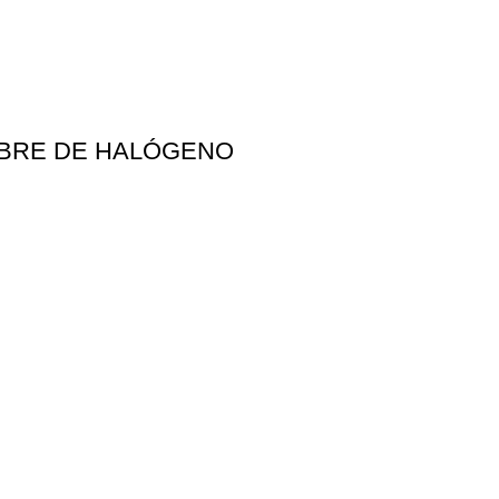
LIBRE DE HALÓGENO