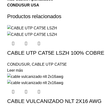
CONDUSUR USA
Productos relacionados
CABLE UTP CAT5E LSZH 100% COBRE
CONDUSUR
,
CABLE UTP CAT5E
Leer más
CABLE VULCANIZADO NLT 2X16 AWG