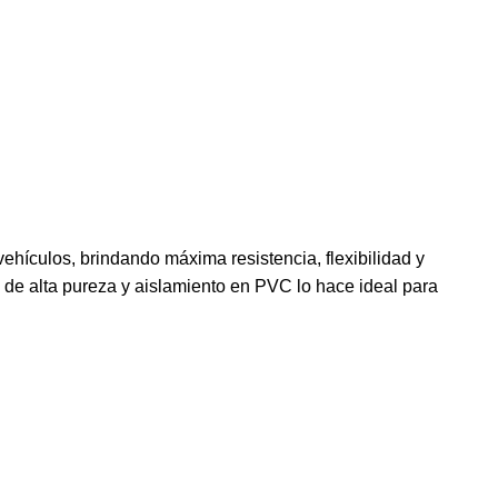
hículos, brindando máxima resistencia, flexibilidad y
 de alta pureza y aislamiento en PVC lo hace ideal para