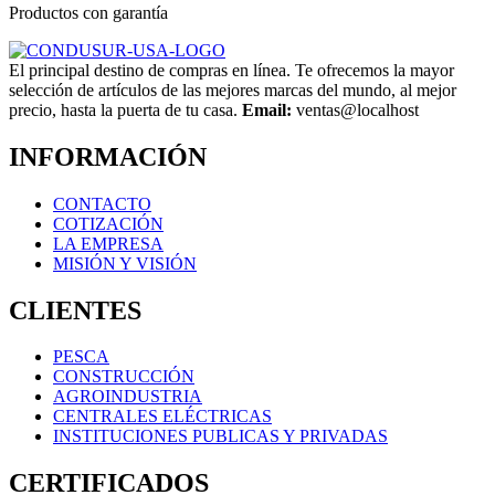
Productos con garantía
El principal destino de compras en línea. Te ofrecemos la mayor
selección de artículos de las mejores marcas del mundo, al mejor
precio, hasta la puerta de tu casa.
Email:
ventas@localhost
INFORMACIÓN
CONTACTO
COTIZACIÓN
LA EMPRESA
MISIÓN Y VISIÓN
CLIENTES
PESCA
CONSTRUCCIÓN
AGROINDUSTRIA
CENTRALES ELÉCTRICAS
INSTITUCIONES PUBLICAS Y PRIVADAS
CERTIFICADOS