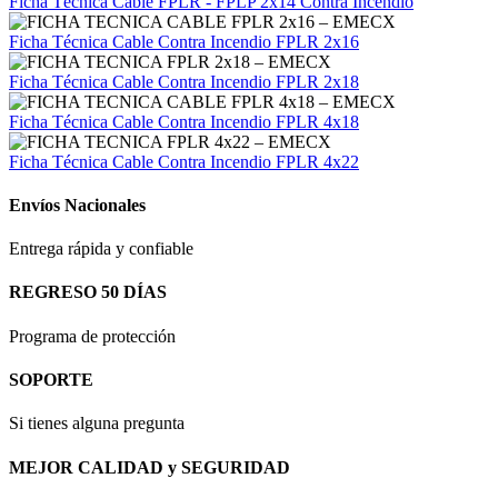
Ficha Técnica Cable FPLR - FPLP 2x14 Contra Incendio
Ficha Técnica Cable Contra Incendio FPLR 2x16
Ficha Técnica Cable Contra Incendio FPLR 2x18
Ficha Técnica Cable Contra Incendio FPLR 4x18
Ficha Técnica Cable Contra Incendio FPLR 4x22
Envíos Nacionales
Entrega rápida y confiable
REGRESO 50 DÍAS
Programa de protección
SOPORTE
Si tienes alguna pregunta
MEJOR CALIDAD y SEGURIDAD