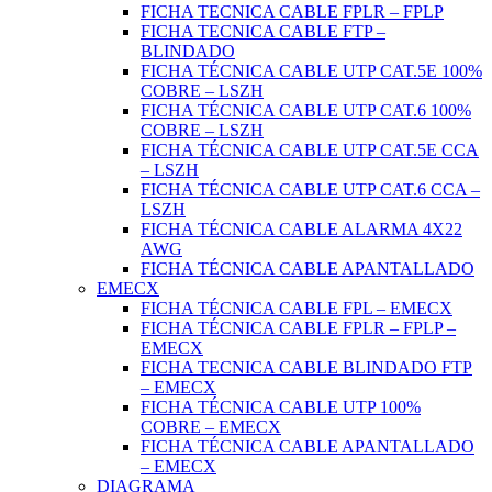
FICHA TECNICA CABLE FPLR – FPLP
FICHA TECNICA CABLE FTP –
BLINDADO
FICHA TÉCNICA CABLE UTP CAT.5E 100%
COBRE – LSZH
FICHA TÉCNICA CABLE UTP CAT.6 100%
COBRE – LSZH
FICHA TÉCNICA CABLE UTP CAT.5E CCA
– LSZH
FICHA TÉCNICA CABLE UTP CAT.6 CCA –
LSZH
FICHA TÉCNICA CABLE ALARMA 4X22
AWG
FICHA TÉCNICA CABLE APANTALLADO
EMECX
FICHA TÉCNICA CABLE FPL – EMECX
FICHA TÉCNICA CABLE FPLR – FPLP –
EMECX
FICHA TECNICA CABLE BLINDADO FTP
– EMECX
FICHA TÉCNICA CABLE UTP 100%
COBRE – EMECX
FICHA TÉCNICA CABLE APANTALLADO
– EMECX
DIAGRAMA