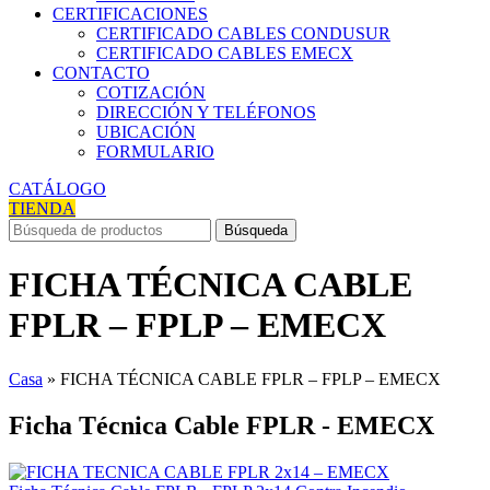
CERTIFICACIONES
CERTIFICADO CABLES CONDUSUR
CERTIFICADO CABLES EMECX
CONTACTO
COTIZACIÓN
DIRECCIÓN Y TELÉFONOS
UBICACIÓN
FORMULARIO
CATÁLOGO
TIENDA
Búsqueda
FICHA TÉCNICA CABLE
FPLR – FPLP – EMECX
Casa
»
FICHA TÉCNICA CABLE FPLR – FPLP – EMECX
Ficha Técnica Cable FPLR - EMECX