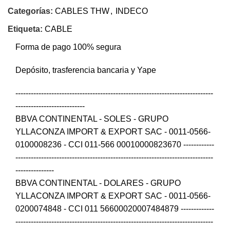
Categorías:
CABLES THW
,
INDECO
Etiqueta:
CABLE
Forma de pago 100% segura
Depósito, trasferencia bancaria y Yape
-----------------------------------------------------------------------------
---------------------------
BBVA CONTINENTAL - SOLES - GRUPO
YLLACONZA IMPORT & EXPORT SAC - 0011-0566-
0100008236 - CCI 011-566 00010000823670 ------------
-----------------------------------------------------------------------------
---------------
BBVA CONTINENTAL - DOLARES - GRUPO
YLLACONZA IMPORT & EXPORT SAC - 0011-0566-
0200074848 - CCI 011 56600020007484879 -------------
-----------------------------------------------------------------------------