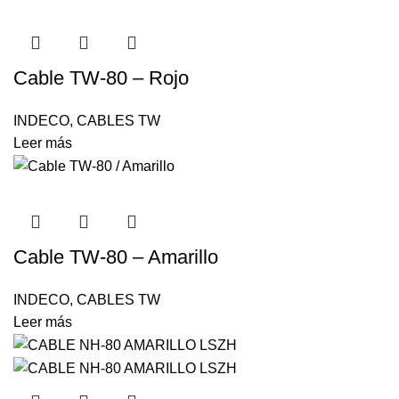
Cable TW-80 – Rojo
INDECO
,
CABLES TW
Leer más
Cable TW-80 – Amarillo
INDECO
,
CABLES TW
Leer más