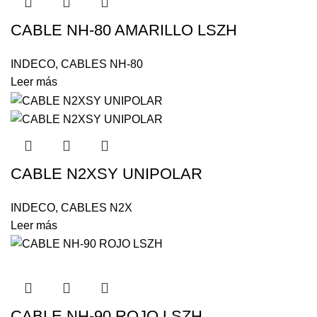
CABLE NH-80 AMARILLO LSZH
INDECO
,
CABLES NH-80
Leer más
CABLE N2XSY UNIPOLAR
INDECO
,
CABLES N2X
Leer más
CABLE NH-90 ROJO LSZH