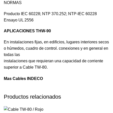
NORMAS
Producto IEC 60228; NTP 370.252; NTP-IEC 60228
Ensayo UL 2556
APLICACIONES
THW-90
En instalaciones fijas, en edificios, lugares interiores secos
o húmedos, cuadro de control. conexiones y en general en
todas las
instalaciones que requieran una capacidad de corriente
superior a Cable TW-80.
Mas Cables INDECO
Productos relacionados