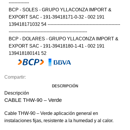
--------------
BCP - SOLES - GRUPO YLLACONZA IMPORT &
EXPORT SAC - 191-39418171-0-32 - 002 191
139418171032 54 --------------------------------------------------
------------------------------------------------------
BCP - DOLARES - GRUPO YLLACONZA IMPORT &
EXPORT SAC - 191-39418180-1-41 - 002 191
139418180141 52
Compartir:
DESCRIPCIÓN
Descripción
CABLE THW-90 – Verde
Cable THW-90 – Verde aplicación general en
instalaciones fijas, resistente a la humedad y al calor.