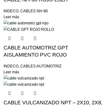
INDECO
,
CABLES NH-90
Leer más
CABLE AUTOMOTRIZ GPT
AISLAMIENTO PVC ROJO
INDECO
,
CABLES AUTOMOTRIZ
Leer más
CABLE VULCANIZADO NPT – 2X10, 2X8,