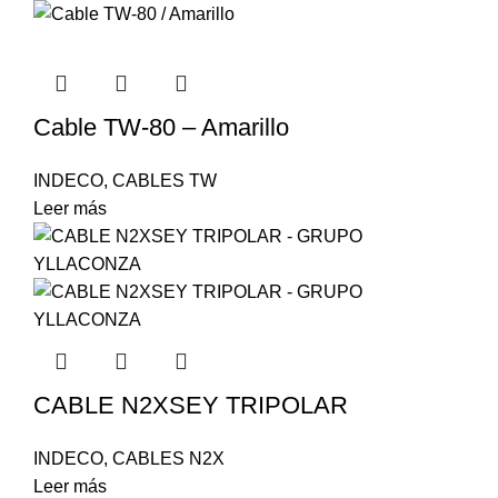
Cable TW-80 – Amarillo
INDECO
,
CABLES TW
Leer más
CABLE N2XSEY TRIPOLAR
INDECO
,
CABLES N2X
Leer más