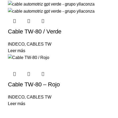
Cable TW-80 / Verde
INDECO
,
CABLES TW
Leer más
Cable TW-80 – Rojo
INDECO
,
CABLES TW
Leer más