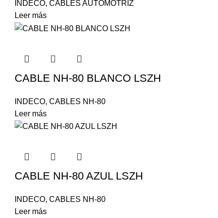
INDECO
,
CABLES AUTOMOTRIZ
Leer más
CABLE NH-80 BLANCO LSZH
INDECO
,
CABLES NH-80
Leer más
CABLE NH-80 AZUL LSZH
INDECO
,
CABLES NH-80
Leer más