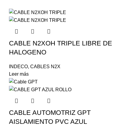
CABLE N2XOH TRIPLE LIBRE DE
HALOGENO
INDECO
,
CABLES N2X
Leer más
CABLE AUTOMOTRIZ GPT
AISLAMIENTO PVC AZUL