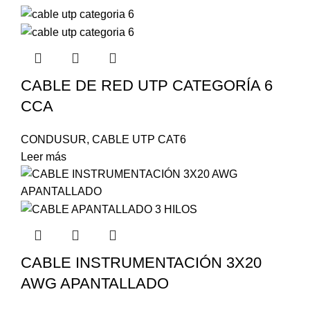
CABLE DE RED UTP CATEGORÍA 6
CCA
CONDUSUR
,
CABLE UTP CAT6
Leer más
CABLE INSTRUMENTACIÓN 3X20
AWG APANTALLADO