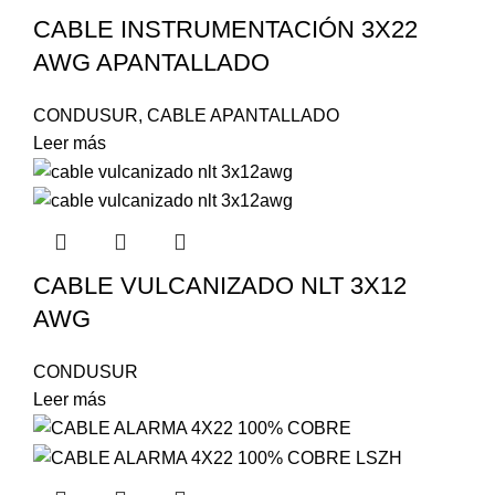
CABLE INSTRUMENTACIÓN 3X22
AWG APANTALLADO
CONDUSUR
,
CABLE APANTALLADO
Leer más
CABLE VULCANIZADO NLT 3X12
AWG
CONDUSUR
Leer más