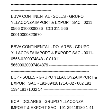
-----------------------------------------------------------------------
---------------------------------
BBVA CONTINENTAL - SOLES - GRUPO
YLLACONZA IMPORT & EXPORT SAC - 0011-
0566-0100008236 - CCI 011-566
00010000823670 ---------------------------------------------
-----------------------------------------------------------
BBVA CONTINENTAL - DOLARES - GRUPO
YLLACONZA IMPORT & EXPORT SAC - 0011-
0566-0200074848 - CCI 011
56600020007484879 ----------------------------------------
----------------------------------------------------------------
BCP - SOLES - GRUPO YLLACONZA IMPORT &
EXPORT SAC - 191-39418171-0-32 - 002 191
139418171032 54 --------------------------------------------
------------------------------------------------------------
BCP - DOLARES - GRUPO YLLACONZA
IMPORT & EXPORT SAC - 191-39418180-1-41 -