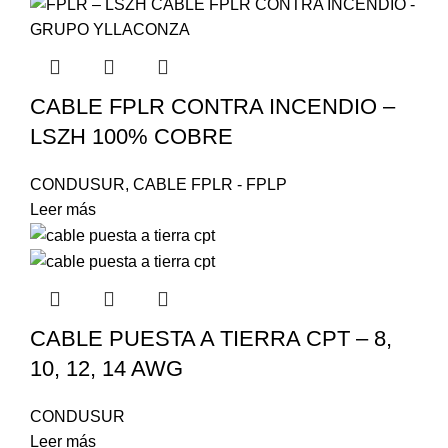
CABLE FPLR CONTRA INCENDIO –
LSZH 100% COBRE
CONDUSUR
,
CABLE FPLR - FPLP
Leer más
CABLE PUESTA A TIERRA CPT – 8,
10, 12, 14 AWG
CONDUSUR
Leer más