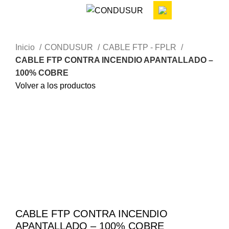
Inicio
CONDUSUR
CABLE FTP - FPLR
CABLE FTP CONTRA INCENDIO APANTALLADO –
100% COBRE
Volver a los productos
Haga Click para agrandar
CABLE FTP CONTRA INCENDIO
APANTALLADO – 100% COBRE