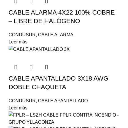
CABLE ALARMA 4X22 100% COBRE
– LIBRE DE HALÓGENO
CONDUSUR
,
CABLE ALARMA
Leer más
CABLE APANTALLADO 3X18 AWG
DOBLE CHAQUETA
CONDUSUR
,
CABLE APANTALLADO
Leer más