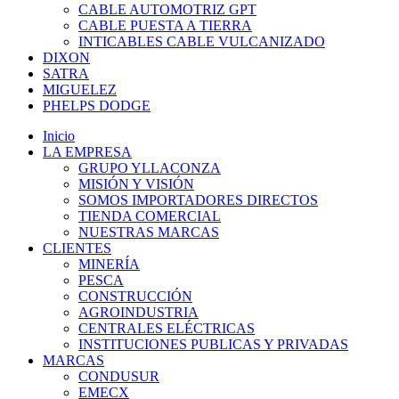
CABLE AUTOMOTRIZ GPT
CABLE PUESTA A TIERRA
INTICABLES CABLE VULCANIZADO
DIXON
SATRA
MIGUELEZ
PHELPS DODGE
Inicio
LA EMPRESA
GRUPO YLLACONZA
MISIÓN Y VISIÓN
SOMOS IMPORTADORES DIRECTOS
TIENDA COMERCIAL
NUESTRAS MARCAS
CLIENTES
MINERÍA
PESCA
CONSTRUCCIÓN
AGROINDUSTRIA
CENTRALES ELÉCTRICAS
INSTITUCIONES PUBLICAS Y PRIVADAS
MARCAS
CONDUSUR
EMECX