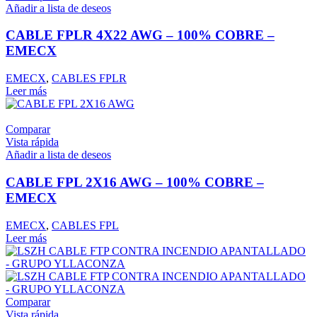
Añadir a lista de deseos
CABLE FPLR 4X22 AWG – 100% COBRE –
EMECX
EMECX
,
CABLES FPLR
Leer más
Comparar
Vista rápida
Añadir a lista de deseos
CABLE FPL 2X16 AWG – 100% COBRE –
EMECX
EMECX
,
CABLES FPL
Leer más
Comparar
Vista rápida