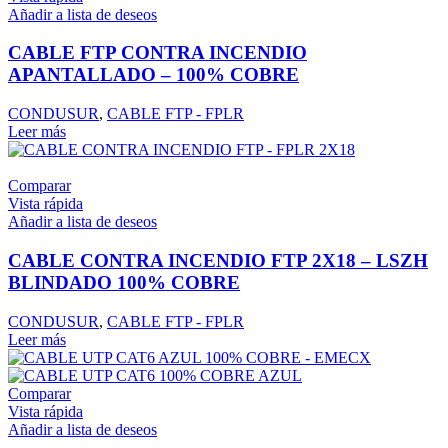
Añadir a lista de deseos
CABLE FTP CONTRA INCENDIO
APANTALLADO – 100% COBRE
CONDUSUR
,
CABLE FTP - FPLR
Leer más
Comparar
Vista rápida
Añadir a lista de deseos
CABLE CONTRA INCENDIO FTP 2X18 – LSZH
BLINDADO 100% COBRE
CONDUSUR
,
CABLE FTP - FPLR
Leer más
Comparar
Vista rápida
Añadir a lista de deseos