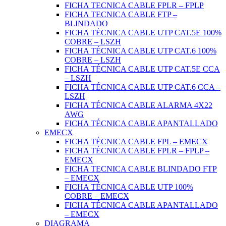
FICHA TECNICA CABLE FPLR – FPLP
FICHA TECNICA CABLE FTP –
BLINDADO
FICHA TÉCNICA CABLE UTP CAT.5E 100%
COBRE – LSZH
FICHA TÉCNICA CABLE UTP CAT.6 100%
COBRE – LSZH
FICHA TÉCNICA CABLE UTP CAT.5E CCA
– LSZH
FICHA TÉCNICA CABLE UTP CAT.6 CCA –
LSZH
FICHA TÉCNICA CABLE ALARMA 4X22
AWG
FICHA TÉCNICA CABLE APANTALLADO
EMECX
FICHA TÉCNICA CABLE FPL – EMECX
FICHA TÉCNICA CABLE FPLR – FPLP –
EMECX
FICHA TECNICA CABLE BLINDADO FTP
– EMECX
FICHA TÉCNICA CABLE UTP 100%
COBRE – EMECX
FICHA TÉCNICA CABLE APANTALLADO
– EMECX
DIAGRAMA