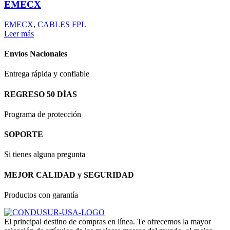
EMECX
EMECX
,
CABLES FPL
Leer más
Envíos Nacionales
Entrega rápida y confiable
REGRESO 50 DÍAS
Programa de protección
SOPORTE
Si tienes alguna pregunta
MEJOR CALIDAD y SEGURIDAD
Productos con garantía
El principal destino de compras en línea. Te ofrecemos la mayor