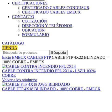
CERTIFICACIONES
CERTIFICADO CABLES CONDUSUR
CERTIFICADO CABLES EMECX
CONTACTO
COTIZACIÓN
DIRECCIÓN Y TELÉFONOS
UBICACIÓN
FORMULARIO
CATÁLOGO
TIENDA
Búsqueda
Inicio
EMECX
CABLES FTP
CABLE FTP 4X22 BLINDADO –
100% COBRE – EMECX
CABLE CONTRA INCENDIO FPL 2X14 - LSZH 100%
COBRE
Volver a los productos
CABLE FTP 4X18 BLINDADO - 100% COBRE - EMECX