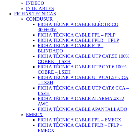
INDECO
INTICABLES
FICHAS TECNICAS
CONDUSUR
FICHA TÉCNICA CABLE ELÉCTRICO
300/600V
FICHA TÉCNICA CABLE FPL – FPLP
FICHA TECNICA CABLE FPLR – FPLP
FICHA TECNICA CABLE FTP –
BLINDADO
FICHA TÉCNICA CABLE UTP CAT.5E 100%
COBRE – LSZH
FICHA TÉCNICA CABLE UTP CAT.6 100%
COBRE – LSZH
FICHA TÉCNICA CABLE UTP CAT.5E CCA
– LSZH
FICHA TÉCNICA CABLE UTP CAT.6 CCA –
LSZH
FICHA TÉCNICA CABLE ALARMA 4X22
AWG
FICHA TÉCNICA CABLE APANTALLADO
EMECX
FICHA TÉCNICA CABLE FPL – EMECX
FICHA TÉCNICA CABLE FPLR – FPLP –
EMECX