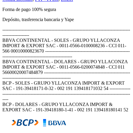
Forma de pago 100% segura
Depósito, trasferencia bancaria y Yape
--------------------------------------------------------------------------------------
------------------
BBVA CONTINENTAL - SOLES - GRUPO YLLACONZA
IMPORT & EXPORT SAC - 0011-0566-0100008236 - CCI 011-
566 00010000823670 ---------------------------------------------------------
-----------------------------------------------
BBVA CONTINENTAL - DOLARES - GRUPO YLLACONZA
IMPORT & EXPORT SAC - 0011-0566-0200074848 - CCI 011
56600020007484879 ----------------------------------------------------------
----------------------------------------------
BCP - SOLES - GRUPO YLLACONZA IMPORT & EXPORT
SAC - 191-39418171-0-32 - 002 191 139418171032 54 --------------
--------------------------------------------------------------------------------------
----
BCP - DOLARES - GRUPO YLLACONZA IMPORT &
EXPORT SAC - 191-39418180-1-41 - 002 191 139418180141 52