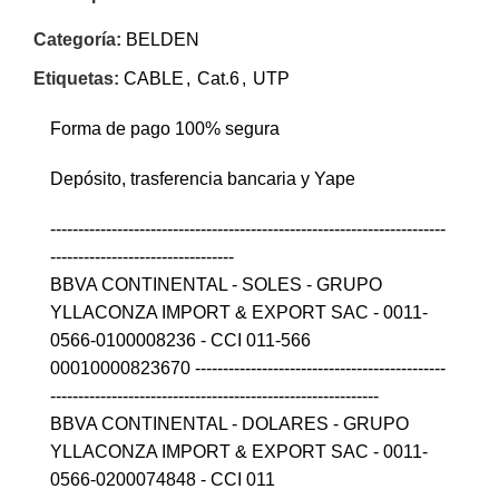
Categoría:
BELDEN
Etiquetas:
CABLE
,
Cat.6
,
UTP
Forma de pago 100% segura
Depósito, trasferencia bancaria y Yape
-----------------------------------------------------------------------
---------------------------------
BBVA CONTINENTAL - SOLES - GRUPO
YLLACONZA IMPORT & EXPORT SAC - 0011-
0566-0100008236 - CCI 011-566
00010000823670 ---------------------------------------------
-----------------------------------------------------------
BBVA CONTINENTAL - DOLARES - GRUPO
YLLACONZA IMPORT & EXPORT SAC - 0011-
0566-0200074848 - CCI 011