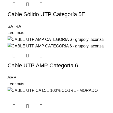
Cable Sólido UTP Categoría 5E
SATRA
Leer más
Cable UTP AMP Categoría 6
AMP
Leer más