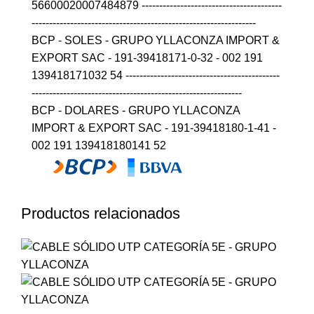
56600020007484879 ----------------------------------------
----------------------------------------------------------------
BCP - SOLES - GRUPO YLLACONZA IMPORT &
EXPORT SAC - 191-39418171-0-32 - 002 191
139418171032 54 --------------------------------------------
------------------------------------------------------------
BCP - DOLARES - GRUPO YLLACONZA
IMPORT & EXPORT SAC - 191-39418180-1-41 -
002 191 139418180141 52
Productos relacionados