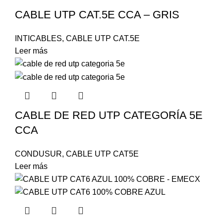
CABLE UTP CAT.5E CCA – GRIS
INTICABLES
,
CABLE UTP CAT.5E
Leer más
CABLE DE RED UTP CATEGORÍA 5E
CCA
CONDUSUR
,
CABLE UTP CAT5E
Leer más