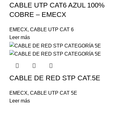
CABLE UTP CAT6 AZUL 100%
COBRE – EMECX
EMECX
,
CABLE UTP CAT 6
Leer más
CABLE DE RED STP CAT.5E
EMECX
,
CABLE UTP CAT 5E
Leer más
Envíos Nacionales
Entrega rápida y confiable