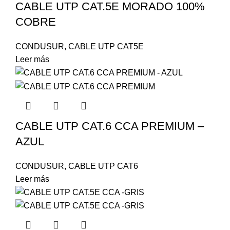
CABLE UTP CAT.5E MORADO 100%
COBRE
CONDUSUR
,
CABLE UTP CAT5E
Leer más
CABLE UTP CAT.6 CCA PREMIUM –
AZUL
CONDUSUR
,
CABLE UTP CAT6
Leer más