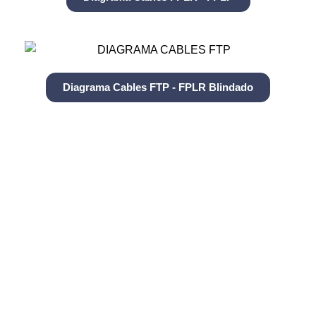
Diagrama Cables FTP - FPLR Blindado